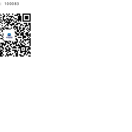
 100083