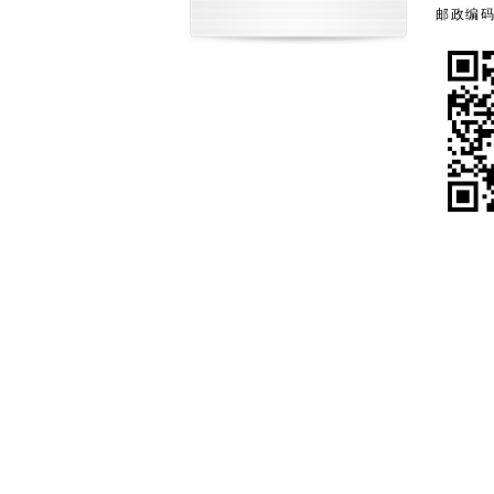
邮政编码: